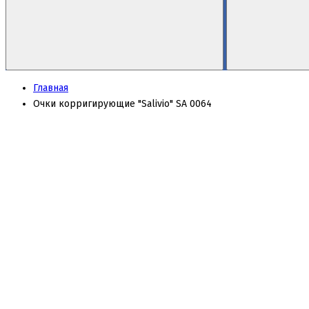
Главная
Очки корригирующие "Salivio" SA 0064