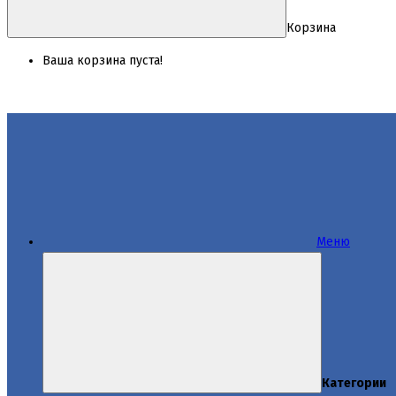
Корзина
Ваша корзина пуста!
Меню
Категории