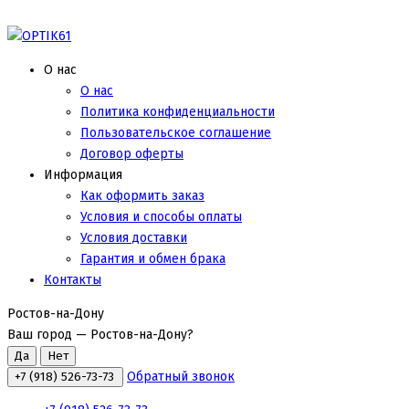
О нас
О нас
Политика конфиденциальности
Пользовательское соглашение
Договор оферты
Информация
Как оформить заказ
Условия и способы оплаты
Условия доставки
Гарантия и обмен брака
Контакты
Ростов-на-Дону
Ваш город —
Ростов-на-Дону
?
Обратный звонок
+7 (918) 526-73-73