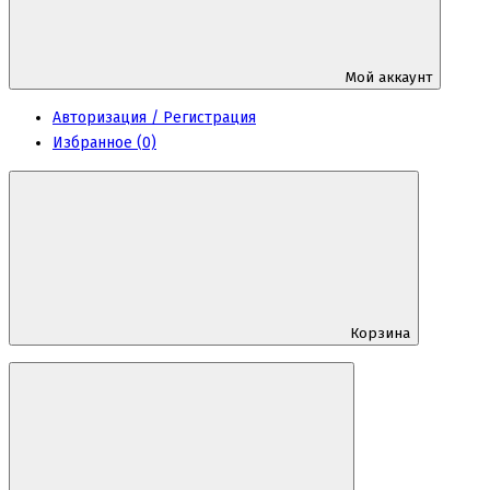
Мой аккаунт
Авторизация / Регистрация
Избранное (0)
Корзина