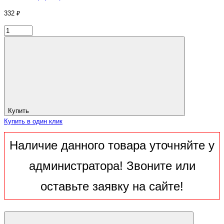
332 ₽
Купить
Купить в один клик
Наличие данного товара уточняйте у
администратора! Звоните или
оставьте заявку на сайте!