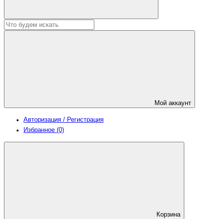
Мой аккаунт
Авторизация / Регистрация
Избранное (0)
Корзина