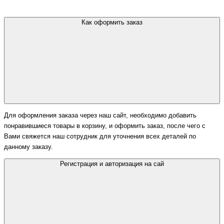
Как оформить заказ
Для оформления заказа через наш сайт, необходимо добавить
понравившиеся товары в корзину, и оформить заказ, после чего с
Вами свяжется наш сотрудник для уточнения всех деталей по
данному заказу.
Регистрация и авторизация на сай