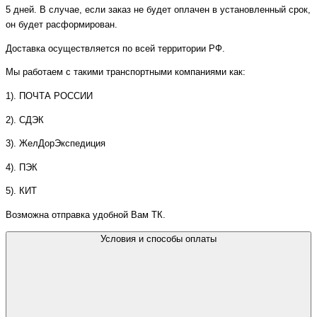
5 дней. В случае, если заказ не будет оплачен в установленный срок,
он будет расформирован.
Доставка осуществляется по всей территории РФ.
Мы работаем с такими транспортными компаниями как:
1). ПОЧТА РОССИИ
2). СДЭК
3). ЖелДорЭкспедиция
4). ПЭК
5). КИТ
Возможна отправка удобной Вам ТК.
Условия и способы оплаты