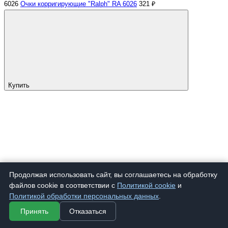
6026
Очки корригирующие "Ralph" RA 6026
321 ₽
Купить
Продолжая использовать сайт, вы соглашаетесь на обработку
файлов cookie в соответствии с
Политикой cookie
и
Политикой обработки персональных данных
.
Принять
Отказаться