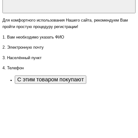
Для комфортного использования Нашего сайта, рекомендуем Вам
пройти простую процедуру регистрации!
1. Вам необходимо указать ФИО
2. Электронную почту
3. Населённый пункт
4. Телефон
С этим товаром покупают