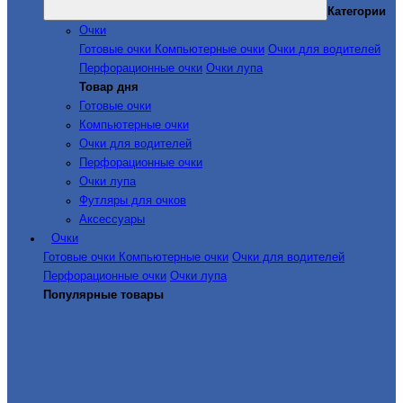
Категории
Очки
Готовые очки
Компьютерные очки
Очки для водителей
Перфорационные очки
Очки лупа
Товар дня
Готовые очки
Компьютерные очки
Очки для водителей
Перфорационные очки
Очки лупа
Футляры для очков
Аксессуары
Очки
Готовые очки
Компьютерные очки
Очки для водителей
Перфорационные очки
Очки лупа
Популярные товары