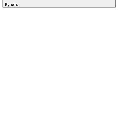
Купить