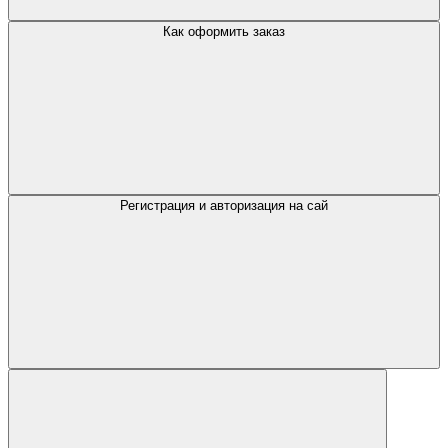
Как оформить заказ
Регистрация и авторизация на сай