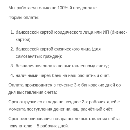
Мы работаем только по 100%-й предоплате
Формы оплаты:
банковской картой юридического лица или ИП (бизнес-
картой);
банковской картой физического лица (для
самозанятых граждан);
безналичная оплата по выставленному счету;
наличными через банк на наш расчётный счёт.
Оплата производится в течение 3-х банковских дней со
дня выставления счета;
Срок отгрузки со склада не позднее 2-х рабочих дней с
момента поступления денег на наш расчётный счёт;
Срок резервирования товара после выставления счёта
покупателю – 5 рабочих дней.