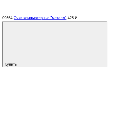
09564
Очки компьютерные "металл"
428 ₽
Купить