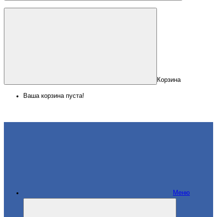
Корзина
Ваша корзина пуста!
Меню