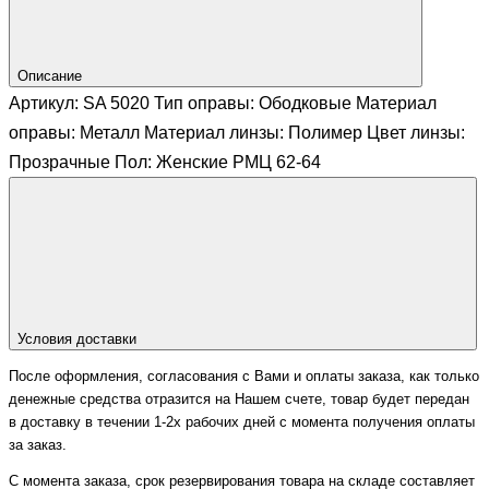
Описание
Артикул: SA 5020 Тип оправы: Ободковые Материал
оправы: Металл Материал линзы: Полимер Цвет линзы:
Прозрачные Пол: Женские РМЦ 62-64
Условия доставки
После оформления, согласования с Вами и оплаты заказа, как только
денежные средства отразится на Нашем счете, товар будет передан
в доставку в течении 1-2х рабочих дней с момента получения оплаты
за заказ.
С момента заказа, срок резервирования товара на складе составляет