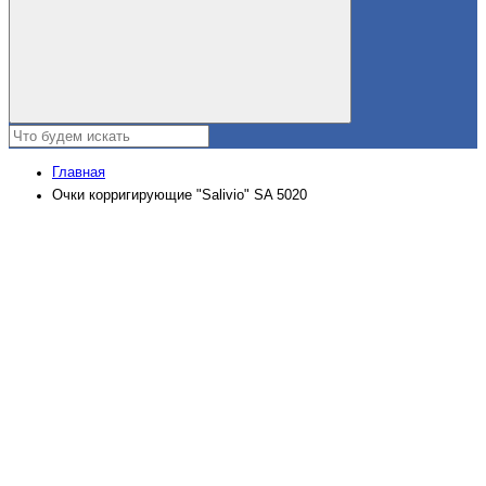
Главная
Очки корригирующие "Salivio" SA 5020