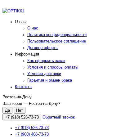
О нас
О нас
Политика конфиденциальности
Пользовательское соглашение
Договор оферты
Информация
Как оформить заказ
Условия и способы оплаты
Условия доставки
Гарантия и обмен брака
Контакты
Ростов-на-Дону
Ваш город —
Ростов-на-Дону
?
+7 (918) 526-73-73
Обратный звонок
+7 (918) 526-73-73
+7 (960) 468-73-73