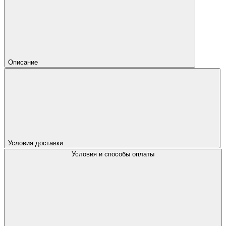
Описание
Условия доставки
Условия и способы оплаты