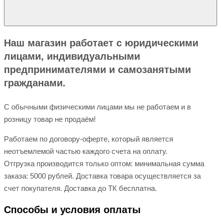
Наш магазин работает с юридическими
лицами, индивидуальными
предпринимателями и самозанятыми
гражданами.
С обычными физическими лицами мы не работаем и в
розницу товар не продаём!
Работаем по договору-оферте, который является
неотъемлемой частью каждого счета на оплату.
Отгрузка производится только оптом: минимальная сумма
заказа: 5000 рублей. Доставка товара осуществляется за
счет покупателя. Доставка до ТК бесплатна.
Способы и условия оплаты