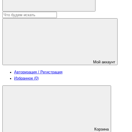
Мой аккаунт
Авторизация / Регистрация
Избранное (0)
Корзина