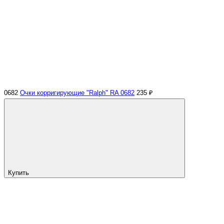
0682
Очки корригирующие "Ralph" RA 0682
235 ₽
Купить