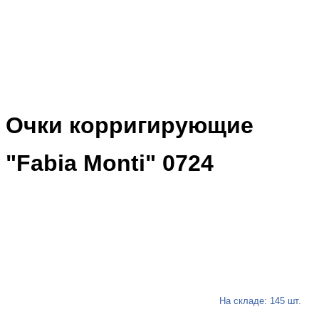
Очки корригирующие
"Fabia Monti" 0724
На складе: 145 шт.