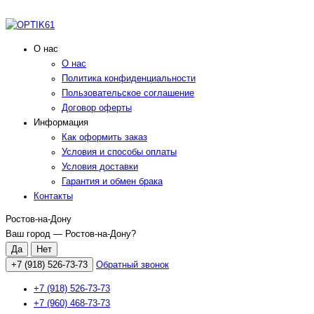
О нас
О нас
Политика конфиденциальности
Пользовательское соглашение
Договор оферты
Информация
Как оформить заказ
Условия и способы оплаты
Условия доставки
Гарантия и обмен брака
Контакты
Ростов-на-Дону
Ваш город —
Ростов-на-Дону
?
+7 (918) 526-73-73
Обратный звонок
+7 (918) 526-73-73
+7 (960) 468-73-73