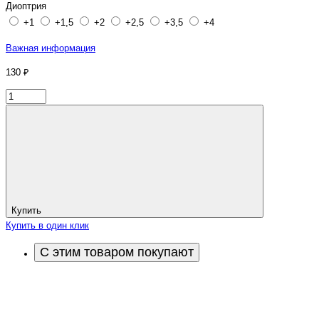
Диоптрия
+1
+1,5
+2
+2,5
+3,5
+4
Важная информация
130 ₽
Купить
Купить в один клик
С этим товаром покупают