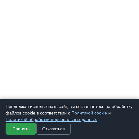
Продолжая использовать сайт, вы соглашаетесь на обработку
файлов cookie в соответствии с
Политикой cookie
и
Политикой обработки персональных данных
.
Принять
Отказаться