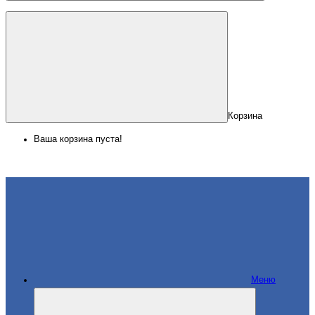
Корзина
Ваша корзина пуста!
Меню