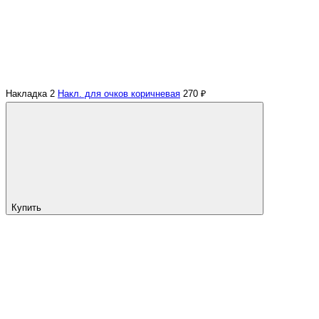
Накладка 2
Накл. для очков коричневая
270 ₽
Купить