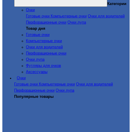
Категории
Очки
Готовые очки
Компьютерные очки
Очки для водителей
Перфорационные очки
Очки лупа
Товар дня
Готовые очки
Компьютерные очки
Очки для водителей
Перфорационные очки
Очки лупа
Футляры для очков
Аксессуары
Очки
Готовые очки
Компьютерные очки
Очки для водителей
Перфорационные очки
Очки лупа
Популярные товары