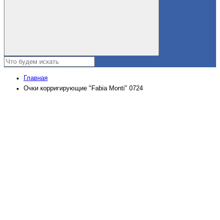
Главная
Очки корригирующие "Fabia Monti" 0724