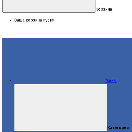
Корзина
Ваша корзина пуста!
Меню
Категории