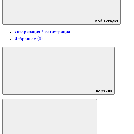
Мой аккаунт
Авторизация / Регистрация
Избранное (0)
Корзина