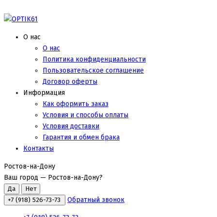
О нас
О нас
Политика конфиденциальности
Пользовательское соглашение
Договор оферты
Информация
Как оформить заказ
Условия и способы оплаты
Условия доставки
Гарантия и обмен брака
Контакты
Ростов-на-Дону
Ваш город —
Ростов-на-Дону
?
Обратный звонок
+7 (918) 526-73-73