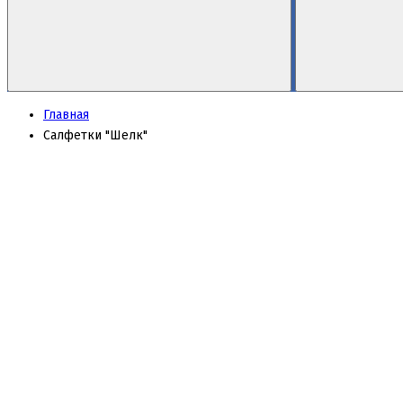
Главная
Салфетки "Шелк"