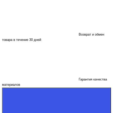
Возврат и обмен
товара в течение 30 дней
Гарантия качества
материалов