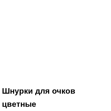
Шнурки для очков
цветные