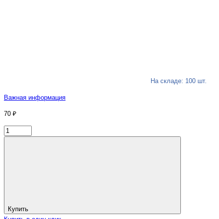
На складе: 100 шт.
Важная информация
70 ₽
Купить