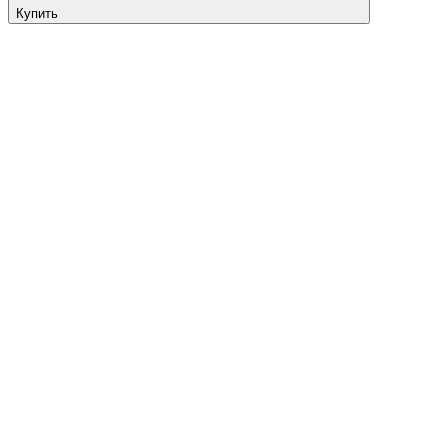
Купить