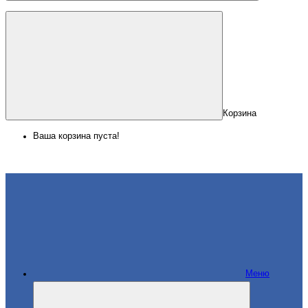
Корзина
Ваша корзина пуста!
Меню