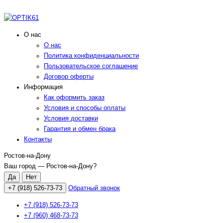
О нас
О нас
Политика конфиденциальности
Пользовательское соглашение
Договор оферты
Информация
Как оформить заказ
Условия и способы оплаты
Условия доставки
Гарантия и обмен брака
Контакты
Ростов-на-Дону
Ваш город —
Ростов-на-Дону
?
+7 (918) 526-73-73
Обратный звонок
+7 (918) 526-73-73
+7 (960) 468-73-73