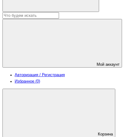
Мой аккаунт
Авторизация / Регистрация
Избранное (0)
Корзина