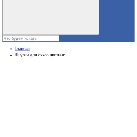
Главная
Шнурки для очков цветные