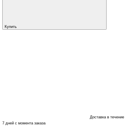
Купить
Доставка в течение
7 дней с момента заказа