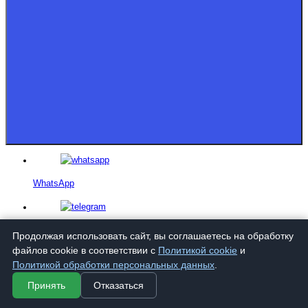
WhatsApp
Telegram
Продолжая использовать сайт, вы соглашаетесь на обработку
файлов cookie в соответствии с
Политикой cookie
и
Политикой обработки персональных данных
.
VK
Принять
Отказаться