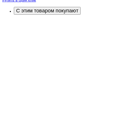
Купить в один клик
С этим товаром покупают