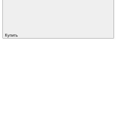
Купить