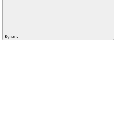
Купить