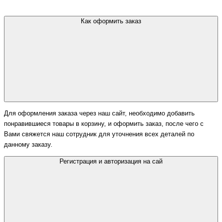
Как оформить заказ
Для оформления заказа через наш сайт, необходимо добавить
понравившиеся товары в корзину, и оформить заказ, после чего с
Вами свяжется наш сотрудник для уточнения всех деталей по
данному заказу.
Регистрация и авторизация на сай