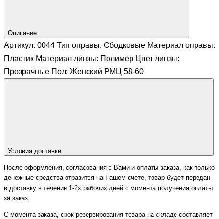
Описание
Артикул: 0044 Тип оправы: Ободковые Материал оправы:
Пластик Материал линзы: Полимер Цвет линзы:
Прозрачные Пол: Женский РМЦ 58-60
Условия доставки
После оформления, согласования с Вами и оплаты заказа, как только
денежные средства отразится на Нашем счете, товар будет передан
в доставку в течении 1-2х рабочих дней с момента получения оплаты
за заказ.
С момента заказа, срок резервирования товара на складе составляет