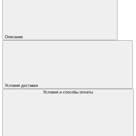
Описание
Условия доставки
Условия и способы оплаты