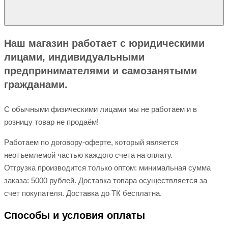
Наш магазин работает с юридическими
лицами, индивидуальными
предпринимателями и самозанятыми
гражданами.
С обычными физическими лицами мы не работаем и в
розницу товар не продаём!
Работаем по договору-оферте, который является
неотъемлемой частью каждого счета на оплату.
Отгрузка производится только оптом: минимальная сумма
заказа: 5000 рублей. Доставка товара осуществляется за
счет покупателя. Доставка до ТК бесплатна.
Способы и условия оплаты