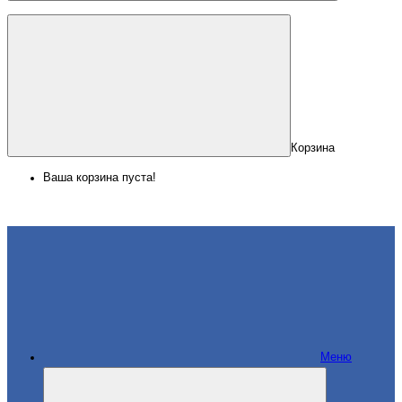
Корзина
Ваша корзина пуста!
Меню