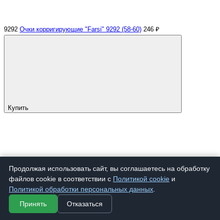
9292
Очки корригирующие "Farsi" 9292 (58-60)
246 ₽
Купить
Продолжая использовать сайт, вы соглашаетесь на обработку
файлов cookie в соответствии с
Политикой cookie
и
Политикой обработки персональных данных
.
Принять
Отказаться