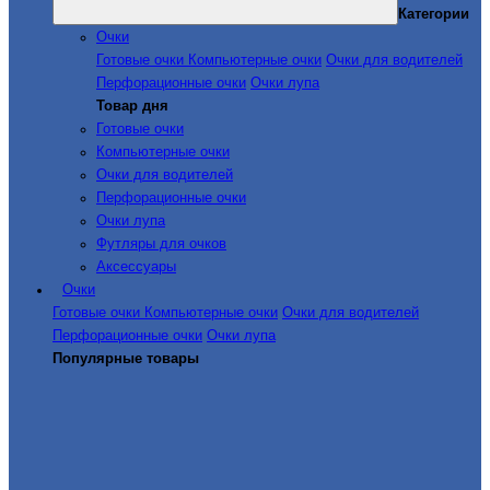
Категории
Очки
Готовые очки
Компьютерные очки
Очки для водителей
Перфорационные очки
Очки лупа
Товар дня
Готовые очки
Компьютерные очки
Очки для водителей
Перфорационные очки
Очки лупа
Футляры для очков
Аксессуары
Очки
Готовые очки
Компьютерные очки
Очки для водителей
Перфорационные очки
Очки лупа
Популярные товары