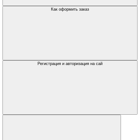
Как оформить заказ
Регистрация и авторизация на сай