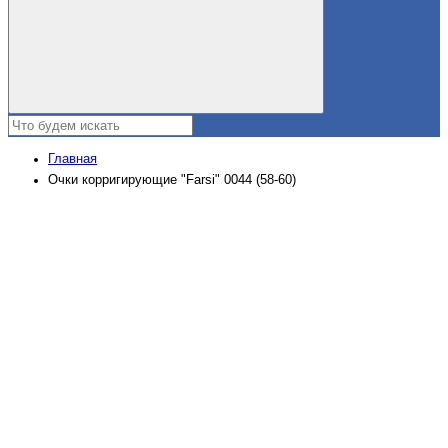
Главная
Очки корригирующие "Farsi" 0044 (58-60)