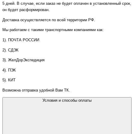
5 дней. В случае, если заказ не будет оплачен в установленный срок,
он будет расформирован.
Доставка осуществляется по всей территории РФ.
Мы работаем с такими транспортными компаниями как:
1). ПОЧТА РОССИИ
2). СДЭК
3). ЖелДорЭкспедиция
4). ПЭК
5). КИТ
Возможна отправка удобной Вам ТК.
Условия и способы оплаты