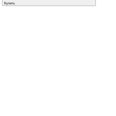
Купить