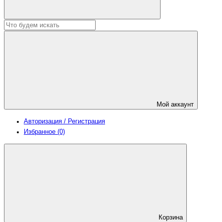
Мой аккаунт
Авторизация / Регистрация
Избранное (0)
Корзина