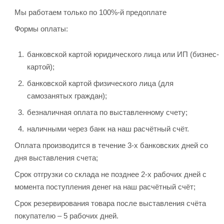
Мы работаем только по 100%-й предоплате
Формы оплаты:
банковской картой юридического лица или ИП (бизнес-
картой);
банковской картой физического лица (для
самозанятых граждан);
безналичная оплата по выставленному счету;
наличными через банк на наш расчётный счёт.
Оплата производится в течение 3-х банковских дней со
дня выставления счета;
Срок отгрузки со склада не позднее 2-х рабочих дней с
момента поступления денег на наш расчётный счёт;
Срок резервирования товара после выставления счёта
покупателю – 5 рабочих дней.