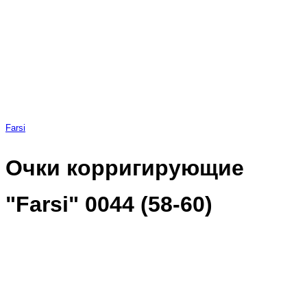
Farsi
Очки корригирующие
"Farsi" 0044 (58-60)