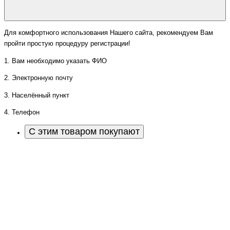
Для комфортного использования Нашего сайта, рекомендуем Вам
пройти простую процедуру регистрации!
1. Вам необходимо указать ФИО
2. Электронную почту
3. Населённый пункт
4. Телефон
С этим товаром покупают