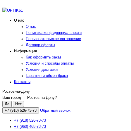
О нас
О нас
Политика конфиденциальности
Пользовательское соглашение
Договор оферты
Информация
Как оформить заказ
Условия и способы оплаты
Условия доставки
Гарантия и обмен брака
Контакты
Ростов-на-Дону
Ваш город —
Ростов-на-Дону
?
+7 (918) 526-73-73
Обратный звонок
+7 (918) 526-73-73
+7 (960) 468-73-73