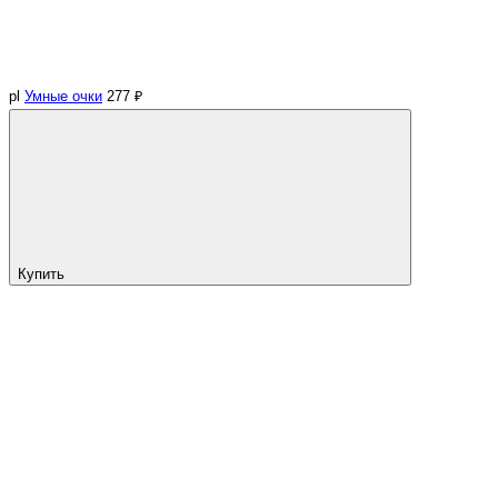
pl
Умные очки
277 ₽
Купить