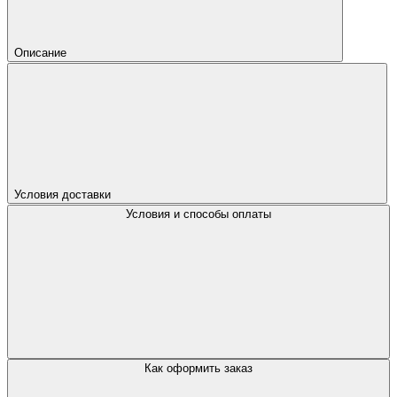
Описание
Условия доставки
Условия и способы оплаты
Как оформить заказ