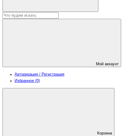
Мой аккаунт
Авторизация / Регистрация
Избранное (0)
Корзина