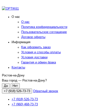
О нас
О нас
Политика конфиденциальности
Пользовательское соглашение
Договор оферты
Информация
Как оформить заказ
Условия и способы оплаты
Условия доставки
Гарантия и обмен брака
Контакты
Ростов-на-Дону
Ваш город —
Ростов-на-Дону
?
+7 (918) 526-73-73
Обратный звонок
+7 (918) 526-73-73
+7 (960) 468-73-73