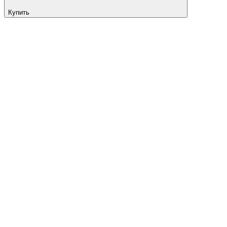
Купить