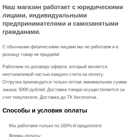
Наш магазин работает с юридическими
лицами, индивидуальными
предпринимателями и самозанятыми
гражданами.
С обычными физическими лицами мы не работаем и в
розницу товар не продаём!
Работаем по договору-оферте, который является
неотъемлемой частью каждого счета на оплату.
Отгрузка производится только оптом: минимальная сумма
заказа: 5000 рублей. Доставка товара осуществляется за
счет покупателя. Доставка до ТК бесплатна.
Способы и условия оплаты
Мы работаем только по 100%-й предоплате
Формы оплаты: