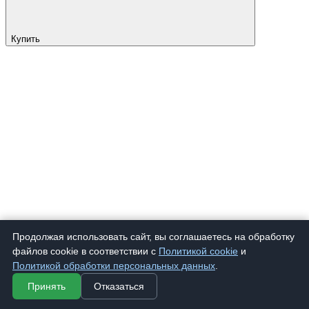
Купить
Продолжая использовать сайт, вы соглашаетесь на обработку
файлов cookie в соответствии с
Политикой cookie
и
Политикой обработки персональных данных
.
Принять
Отказаться