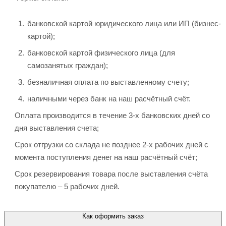
банковской картой юридического лица или ИП (бизнес-
картой);
банковской картой физического лица (для
самозанятых граждан);
безналичная оплата по выставленному счету;
наличными через банк на наш расчётный счёт.
Оплата производится в течение 3-х банковских дней со
дня выставления счета;
Срок отгрузки со склада не позднее 2-х рабочих дней с
момента поступления денег на наш расчётный счёт;
Срок резервирования товара после выставления счёта
покупателю – 5 рабочих дней.
Как оформить заказ