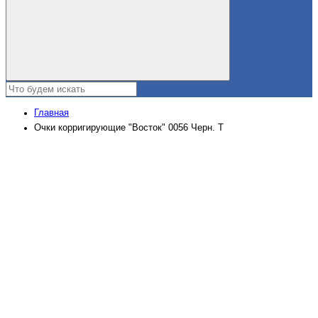
Главная
Очки корригирующие "Восток" 0056 Черн. Т