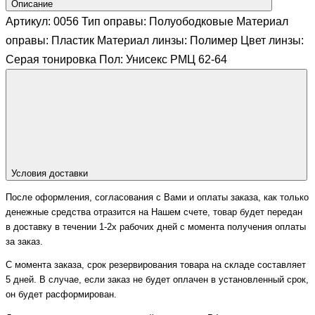
Описание
Артикул: 0056 Тип оправы: Полуободковые Материал
оправы: Пластик Материал линзы: Полимер Цвет линзы:
Серая тонировка Пол: Унисекс РМЦ 62-64
Условия доставки
После оформления, согласования с Вами и оплаты заказа, как только
денежные средства отразится на Нашем счете, товар будет передан
в доставку в течении 1-2х рабочих дней с момента получения оплаты
за заказ.
С момента заказа, срок резервирования товара на складе составляет
5 дней. В случае, если заказ не будет оплачен в установленный срок,
он будет расформирован.