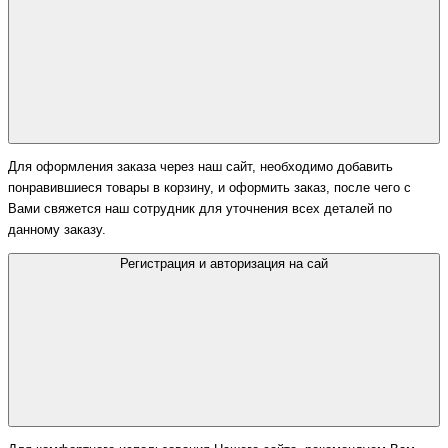
Для оформления заказа через наш сайт, необходимо добавить
понравившиеся товары в корзину, и оформить заказ, после чего с
Вами свяжется наш сотрудник для уточнения всех деталей по
данному заказу.
Регистрация и авторизация на сай