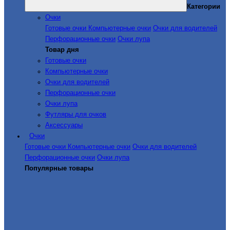
Категории
Очки
Готовые очки
Компьютерные очки
Очки для водителей
Перфорационные очки
Очки лупа
Товар дня
Готовые очки
Компьютерные очки
Очки для водителей
Перфорационные очки
Очки лупа
Футляры для очков
Аксессуары
Очки
Готовые очки
Компьютерные очки
Очки для водителей
Перфорационные очки
Очки лупа
Популярные товары