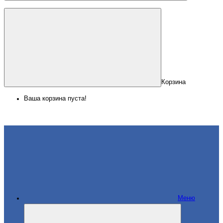
Корзина
Ваша корзина пуста!
Меню