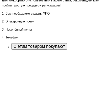
Для комфортного использования Нашего сайта, рекомендуем Вам
пройти простую процедуру регистрации!
1. Вам необходимо указать ФИО
2. Электронную почту
3. Населённый пункт
4. Телефон
С этим товаром покупают