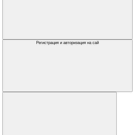
Регистрация и авторизация на сай