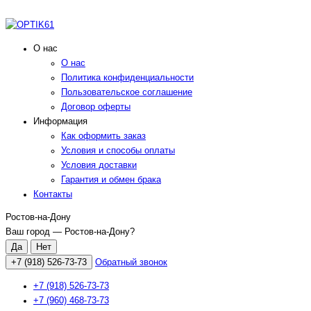
О нас
О нас
Политика конфиденциальности
Пользовательское соглашение
Договор оферты
Информация
Как оформить заказ
Условия и способы оплаты
Условия доставки
Гарантия и обмен брака
Контакты
Ростов-на-Дону
Ваш город —
Ростов-на-Дону
?
+7 (918) 526-73-73
Обратный звонок
+7 (918) 526-73-73
+7 (960) 468-73-73