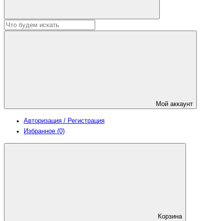
Мой аккаунт
Авторизация / Регистрация
Избранное (0)
Корзина