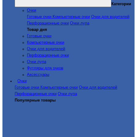
Категории
Очки
Готовые очки
Компьютерные очки
Очки для водителей
Перфорационные очки
Очки лупа
Товар дня
Готовые очки
Компьютерные очки
Очки для водителей
Перфорационные очки
Очки лупа
Футляры для очков
Аксессуары
Очки
Готовые очки
Компьютерные очки
Очки для водителей
Перфорационные очки
Очки лупа
Популярные товары