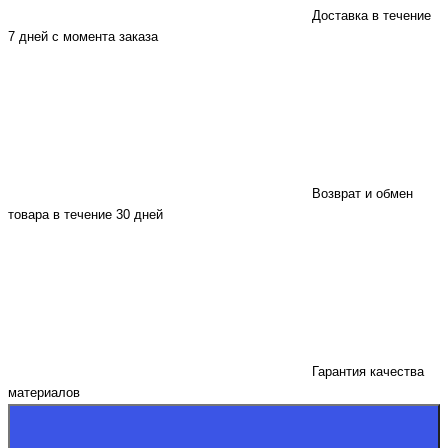
Доставка в течение
7 дней с момента заказа
Возврат и обмен
товара в течение 30 дней
Гарантия качества
материалов