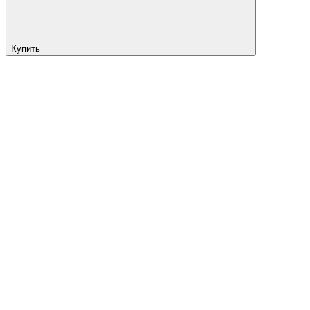
Купить