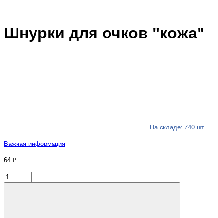
Шнурки для очков "кожа"
На складе: 740 шт.
Важная информация
64 ₽