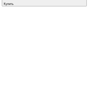
Купить