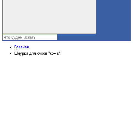
Главная
Шнурки для очков "кожа"