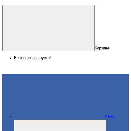
Корзина
Ваша корзина пуста!
Меню