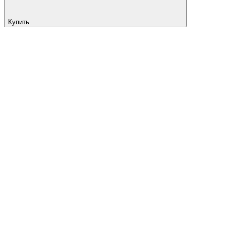
Купить