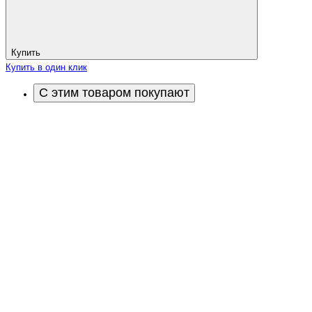
Купить
Купить в один клик
С этим товаром покупают