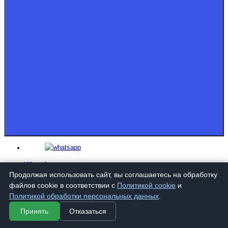
WhatsApp
Продолжая использовать сайт, вы соглашаетесь на обработку
файлов cookie в соответствии с
Политикой cookie
и
Политикой обработки персональных данных
.
Telegram
Принять
Отказаться