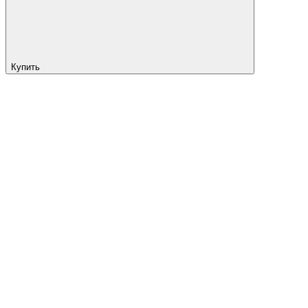
Купить