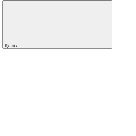
Купить