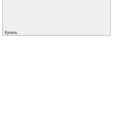
Купить