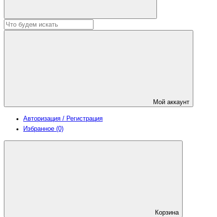
Мой аккаунт
Авторизация / Регистрация
Избранное (0)
Корзина