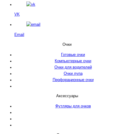
VK
Email
Очки
Готовые очки
Компьютерные очки
Очки для водителей
Очки лупа
Перфорационные очки
Аксессуары
Футляры для очков