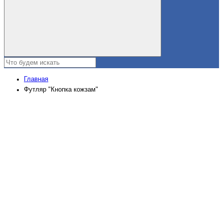
Главная
Футляр "Кнопка кожзам"