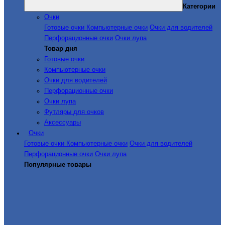
Категории
Очки
Готовые очки
Компьютерные очки
Очки для водителей
Перфорационные очки
Очки лупа
Товар дня
Готовые очки
Компьютерные очки
Очки для водителей
Перфорационные очки
Очки лупа
Футляры для очков
Аксессуары
Очки
Готовые очки
Компьютерные очки
Очки для водителей
Перфорационные очки
Очки лупа
Популярные товары