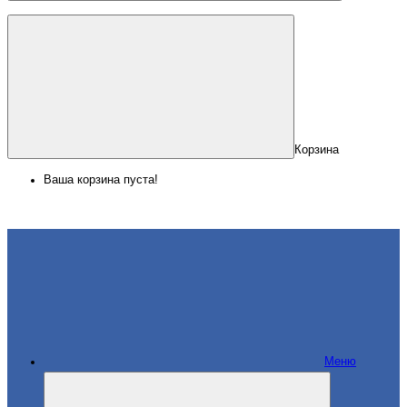
Корзина
Ваша корзина пуста!
Меню