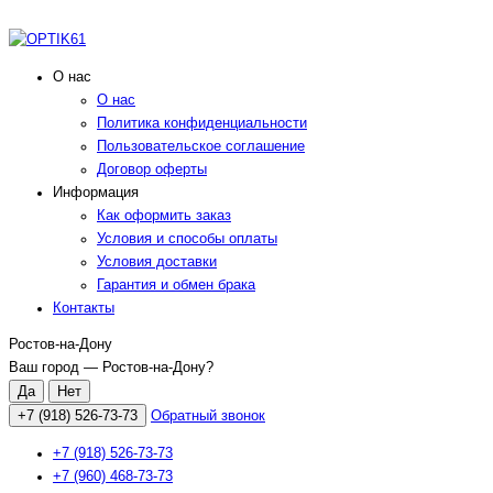
О нас
О нас
Политика конфиденциальности
Пользовательское соглашение
Договор оферты
Информация
Как оформить заказ
Условия и способы оплаты
Условия доставки
Гарантия и обмен брака
Контакты
Ростов-на-Дону
Ваш город —
Ростов-на-Дону
?
+7 (918) 526-73-73
Обратный звонок
+7 (918) 526-73-73
+7 (960) 468-73-73