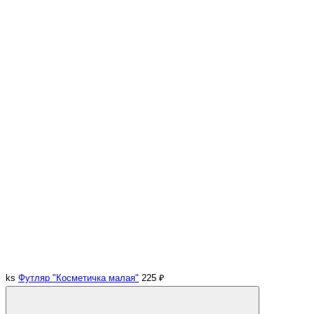
ks
Футляр "Косметичка малая"
225 ₽