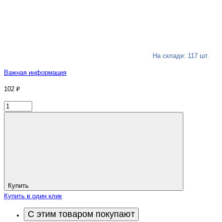
На складе: 117 шт.
Важная информация
102 ₽
Купить
Купить в один клик
С этим товаром покупают