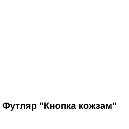
Футляр "Кнопка кожзам"