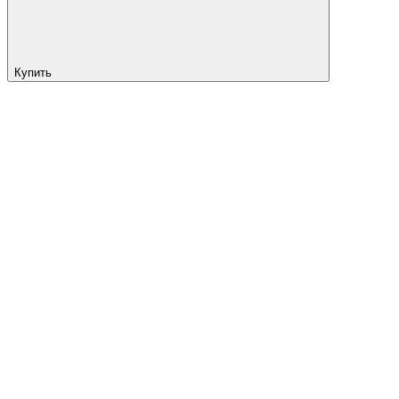
Купить