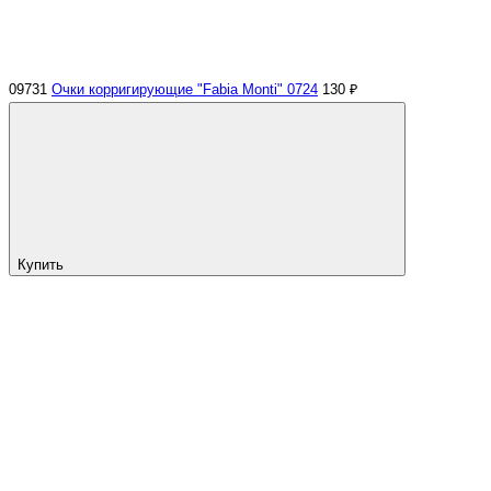
09731
Очки корригирующие "Fabia Monti" 0724
130 ₽
Купить