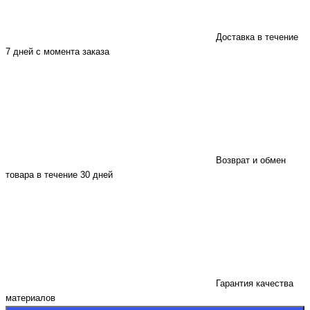
Доставка в течение
7 дней с момента заказа
Возврат и обмен
товара в течение 30 дней
Гарантия качества
материалов