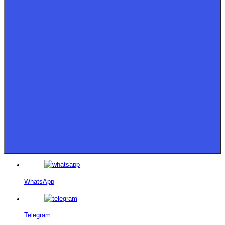
WhatsApp
Telegram