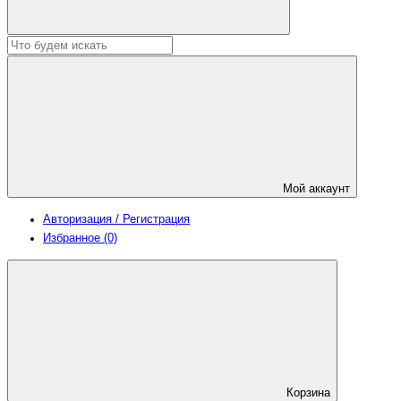
Мой аккаунт
Авторизация / Регистрация
Избранное (0)
Корзина