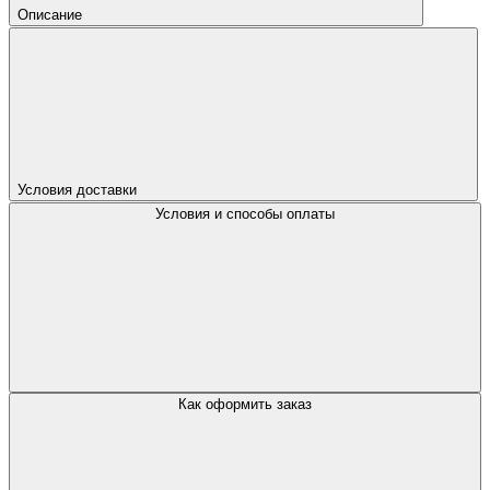
Описание
Условия доставки
Условия и способы оплаты
Как оформить заказ