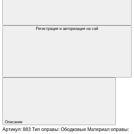
Регистрация и авторизация на сай
Описание
Артикул: 883 Тип оправы: Ободковые Материал оправы: