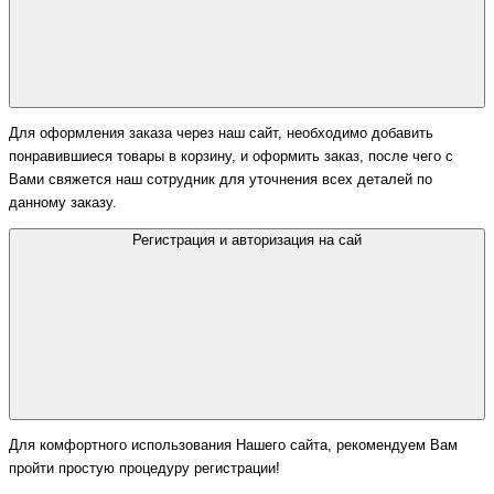
Для оформления заказа через наш сайт, необходимо добавить
понравившиеся товары в корзину, и оформить заказ, после чего с
Вами свяжется наш сотрудник для уточнения всех деталей по
данному заказу.
Регистрация и авторизация на сай
Для комфортного использования Нашего сайта, рекомендуем Вам
пройти простую процедуру регистрации!