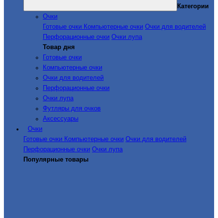
Категории
Очки
Готовые очки
Компьютерные очки
Очки для водителей
Перфорационные очки
Очки лупа
Товар дня
Готовые очки
Компьютерные очки
Очки для водителей
Перфорационные очки
Очки лупа
Футляры для очков
Аксессуары
Очки
Готовые очки
Компьютерные очки
Очки для водителей
Перфорационные очки
Очки лупа
Популярные товары