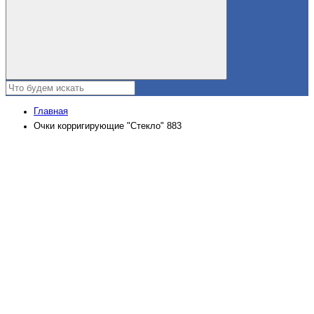
Главная
Очки корригирующие "Стекло" 883