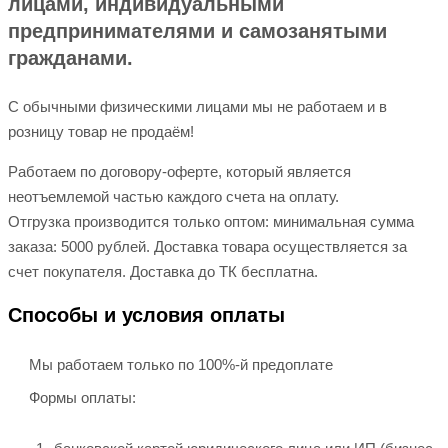
лицами, индивидуальными
предпринимателями и самозанятыми
гражданами.
С обычными физическими лицами мы не работаем и в
розницу товар не продаём!
Работаем по договору-оферте, который является
неотъемлемой частью каждого счета на оплату.
Отгрузка производится только оптом: минимальная сумма
заказа: 5000 рублей. Доставка товара осуществляется за
счет покупателя. Доставка до ТК бесплатна.
Способы и условия оплаты
Мы работаем только по 100%-й предоплате
Формы оплаты: