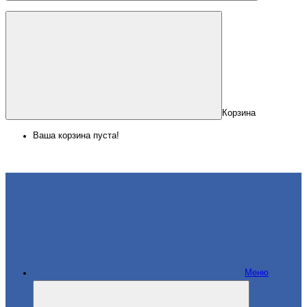
Корзина
Ваша корзина пуста!
Меню