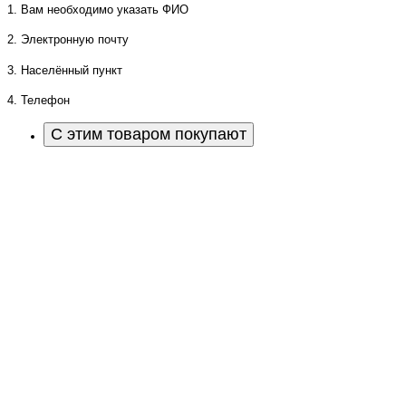
1. Вам необходимо указать ФИО
2. Электронную почту
3. Населённый пункт
4. Телефон
С этим товаром покупают