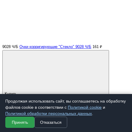
9028 Ч/Б
Очки корригирующие "Стекло" 9028 Ч/Б
161 ₽
Купить
Продолжая использовать сайт, вы соглашаетесь на обработку
файлов cookie в соответствии с
Политикой cookie
и
Политикой обработки персональных данных
.
Принять
Отказаться