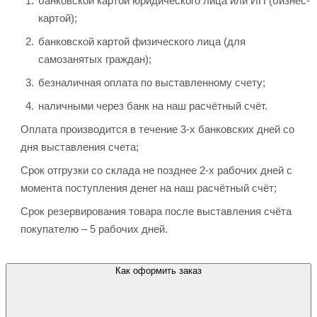
банковской картой юридического лица или ИП (бизнес-
картой);
банковской картой физического лица (для
самозанятых граждан);
безналичная оплата по выставленному счету;
наличными через банк на наш расчётный счёт.
Оплата производится в течение 3-х банковских дней со
дня выставления счета;
Срок отгрузки со склада не позднее 2-х рабочих дней с
момента поступления денег на наш расчётный счёт;
Срок резервирования товара после выставления счёта
покупателю – 5 рабочих дней.
Как оформить заказ