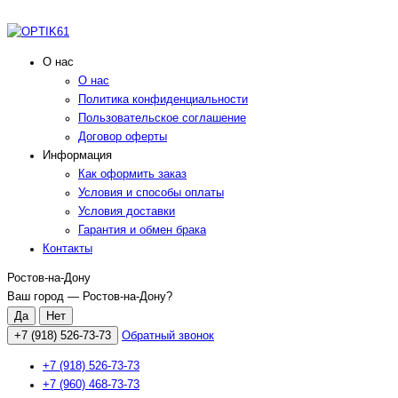
О нас
О нас
Политика конфиденциальности
Пользовательское соглашение
Договор оферты
Информация
Как оформить заказ
Условия и способы оплаты
Условия доставки
Гарантия и обмен брака
Контакты
Ростов-на-Дону
Ваш город —
Ростов-на-Дону
?
+7 (918) 526-73-73
Обратный звонок
+7 (918) 526-73-73
+7 (960) 468-73-73