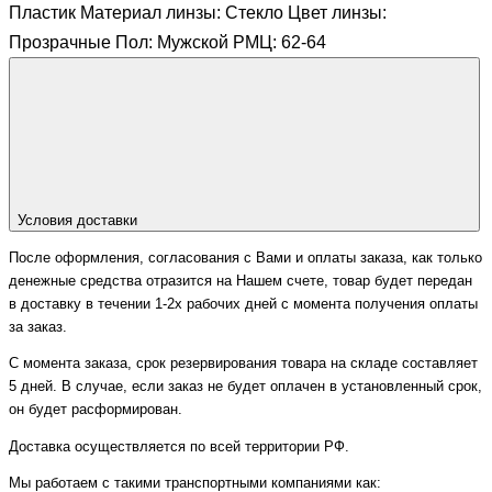
Пластик Материал линзы: Стекло Цвет линзы:
Прозрачные Пол: Мужской РМЦ: 62-64
Условия доставки
После оформления, согласования с Вами и оплаты заказа, как только
денежные средства отразится на Нашем счете, товар будет передан
в доставку в течении 1-2х рабочих дней с момента получения оплаты
за заказ.
С момента заказа, срок резервирования товара на складе составляет
5 дней. В случае, если заказ не будет оплачен в установленный срок,
он будет расформирован.
Доставка осуществляется по всей территории РФ.
Мы работаем с такими транспортными компаниями как: