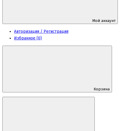
Мой аккаунт
Авторизация / Регистрация
Избранное (0)
Корзина