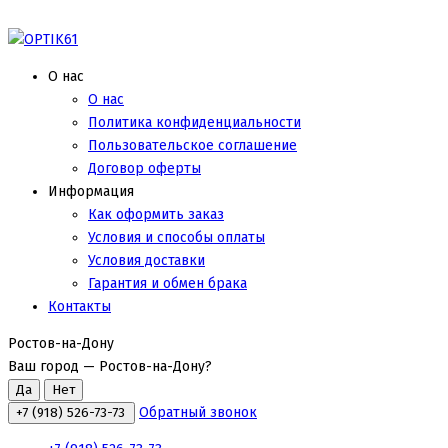
О нас
О нас
Политика конфиденциальности
Пользовательское соглашение
Договор оферты
Информация
Как оформить заказ
Условия и способы оплаты
Условия доставки
Гарантия и обмен брака
Контакты
Ростов-на-Дону
Ваш город —
Ростов-на-Дону
?
Обратный звонок
+7 (918) 526-73-73