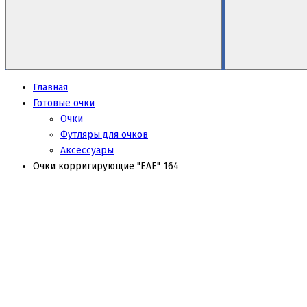
Главная
Готовые очки
Очки
Футляры для очков
Аксессуары
Очки корригирующие "EAE" 164