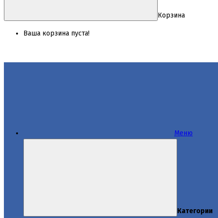
Корзина
Ваша корзина пуста!
Меню
Категории