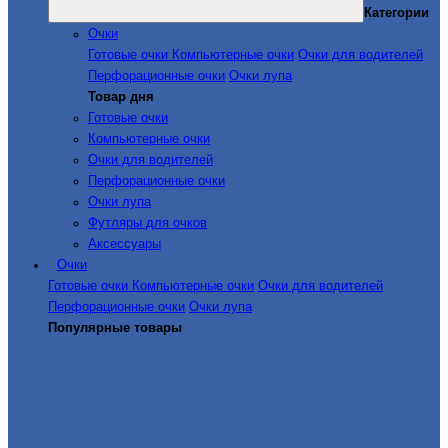
Категории
Очки
Готовые очки
Компьютерные очки
Очки для водителей
Перфорационные очки
Очки лупа
Товар дня
Готовые очки
Компьютерные очки
Очки для водителей
Перфорационные очки
Очки лупа
Футляры для очков
Аксессуары
Очки
Готовые очки
Компьютерные очки
Очки для водителей
Перфорационные очки
Очки лупа
Популярные товары