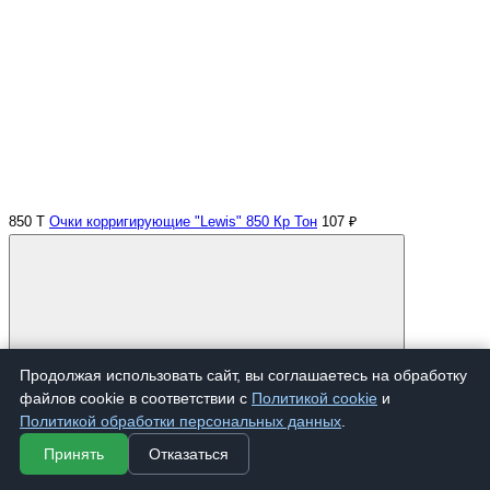
850 Т
Очки корригирующие "Lewis" 850 Кр Тон
107 ₽
Продолжая использовать сайт, вы соглашаетесь на обработку
Купить
файлов cookie в соответствии с
Политикой cookie
и
Политикой обработки персональных данных
.
Принять
Отказаться