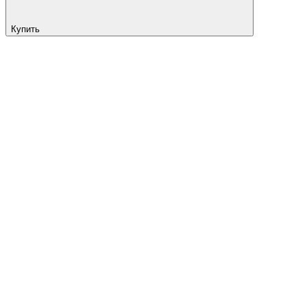
Купить