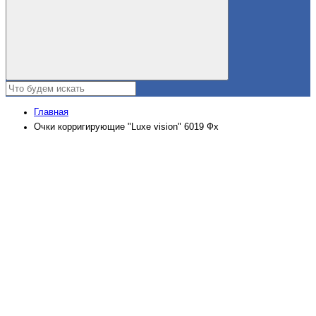
Главная
Очки корригирующие "Luxe vision" 6019 Фх