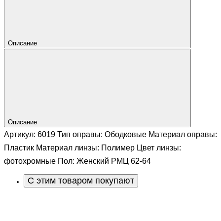
Описание
Описание
Артикул: 6019 Тип оправы: Ободковые Материал оправы:
Пластик Материал линзы: Полимер Цвет линзы:
фотохромные Пол: Женский РМЦ 62-64
С этим товаром покупают