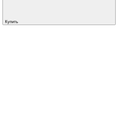
Купить