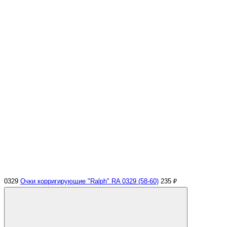
0329
Очки корригирующие "Ralph" RA 0329 (58-60)
235 ₽