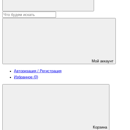
Мой аккаунт
Авторизация / Регистрация
Избранное (0)
Корзина