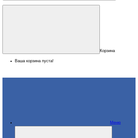
Корзина
Ваша корзина пуста!
Меню