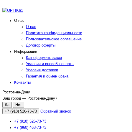
О нас
О нас
Политика конфиденциальности
Пользовательское соглашение
Договор оферты
Информация
Как оформить заказ
Условия и способы оплаты
Условия доставки
Гарантия и обмен брака
Контакты
Ростов-на-Дону
Ваш город —
Ростов-на-Дону
?
+7 (918) 526-73-73
Обратный звонок
+7 (918) 526-73-73
+7 (960) 468-73-73