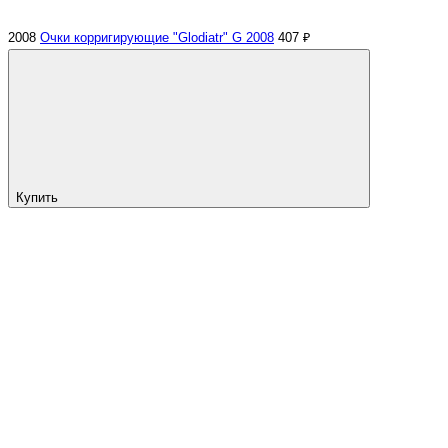
2008
Очки корригирующие "Glodiatr" G 2008
407 ₽
Купить