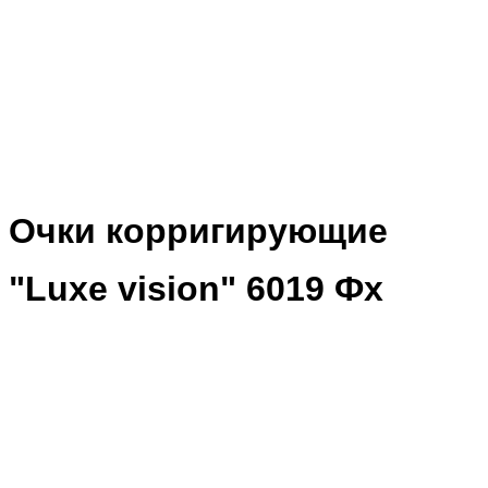
Очки корригирующие
"Luxe vision" 6019 Фх