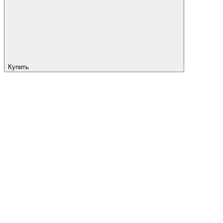
Купить