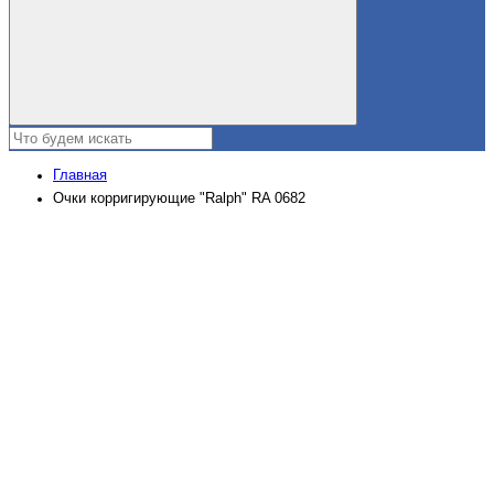
Главная
Очки корригирующие "Ralph" RA 0682