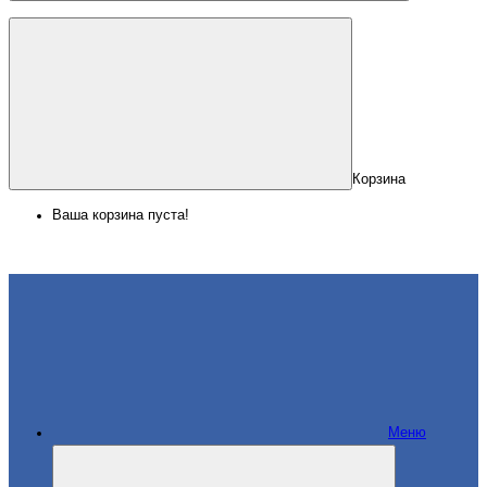
Корзина
Ваша корзина пуста!
Меню