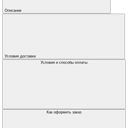
Описание
Условия доставки
Условия и способы оплаты
Как оформить заказ