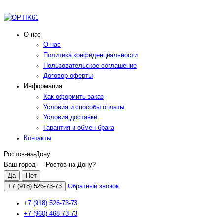
О нас
О нас
Политика конфиденциальности
Пользовательское соглашение
Договор оферты
Информация
Как оформить заказ
Условия и способы оплаты
Условия доставки
Гарантия и обмен брака
Контакты
Ростов-на-Дону
Ваш город —
Ростов-на-Дону
?
+7 (918) 526-73-73
Обратный звонок
+7 (918) 526-73-73
+7 (960) 468-73-73