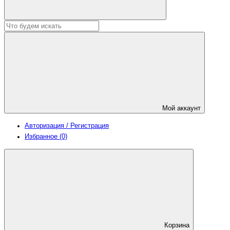
Мой аккаунт
Авторизация / Регистрация
Избранное (0)
Корзина