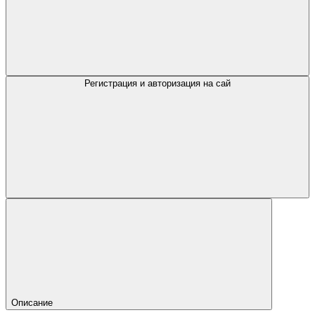
Регистрация и авторизация на сай
Описание