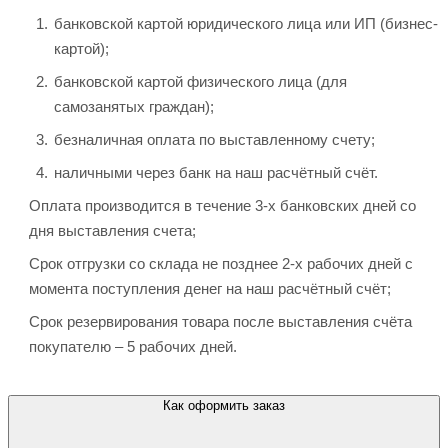
банковской картой юридического лица или ИП (бизнес-
картой);
банковской картой физического лица (для
самозанятых граждан);
безналичная оплата по выставленному счету;
наличными через банк на наш расчётный счёт.
Оплата производится в течение 3-х банковских дней со
дня выставления счета;
Срок отгрузки со склада не позднее 2-х рабочих дней с
момента поступления денег на наш расчётный счёт;
Срок резервирования товара после выставления счёта
покупателю – 5 рабочих дней.
Как оформить заказ