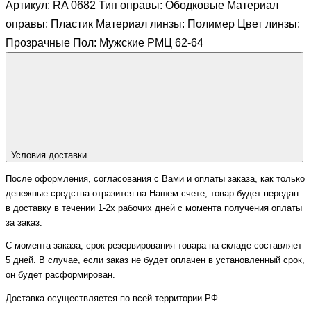
Артикул: RA 0682 Тип оправы: Ободковые Материал
оправы: Пластик Материал линзы: Полимер Цвет линзы:
Прозрачные Пол: Мужские РМЦ 62-64
Условия доставки
После оформления, согласования с Вами и оплаты заказа, как только
денежные средства отразится на Нашем счете, товар будет передан
в доставку в течении 1-2х рабочих дней с момента получения оплаты
за заказ.
С момента заказа, срок резервирования товара на складе составляет
5 дней. В случае, если заказ не будет оплачен в установленный срок,
он будет расформирован.
Доставка осуществляется по всей территории РФ.