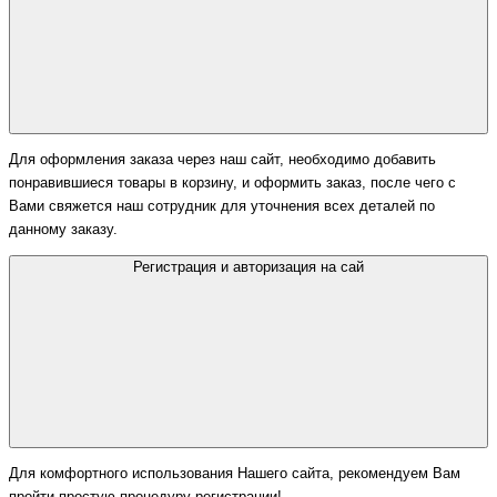
Для оформления заказа через наш сайт, необходимо добавить
понравившиеся товары в корзину, и оформить заказ, после чего с
Вами свяжется наш сотрудник для уточнения всех деталей по
данному заказу.
Регистрация и авторизация на сай
Для комфортного использования Нашего сайта, рекомендуем Вам
пройти простую процедуру регистрации!