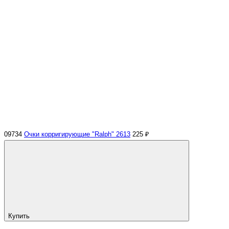
09734
Очки корригирующие "Ralph" 2613
225 ₽
Купить