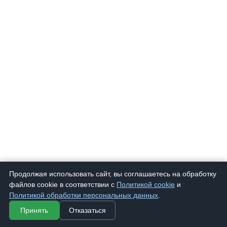
Продолжая использовать сайт, вы соглашаетесь на обработку
файлов cookie в соответствии с
Политикой cookie
и
Политикой обработки персональных данных
.
Принять
Отказаться