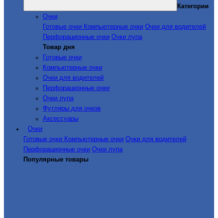
Категории
Очки
Готовые очки
Компьютерные очки
Очки для водителей
Перфорационные очки
Очки лупа
Товар дня
Готовые очки
Компьютерные очки
Очки для водителей
Перфорационные очки
Очки лупа
Футляры для очков
Аксессуары
Очки
Готовые очки
Компьютерные очки
Очки для водителей
Перфорационные очки
Очки лупа
Популярные товары