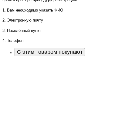
1. Вам необходимо указать ФИО
2. Электронную почту
3. Населённый пункт
4. Телефон
С этим товаром покупают