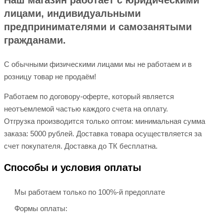
Наш магазин работает с юридическими
лицами, индивидуальными
предпринимателями и самозанятыми
гражданами.
С обычными физическими лицами мы не работаем и в
розницу товар не продаём!
Работаем по договору-оферте, который является
неотъемлемой частью каждого счета на оплату.
Отгрузка производится только оптом: минимальная сумма
заказа: 5000 рублей. Доставка товара осуществляется за
счет покупателя. Доставка до ТК бесплатна.
Способы и условия оплаты
Мы работаем только по 100%-й предоплате
Формы оплаты: