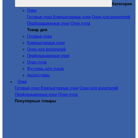
Категории
Очки
Готовые очки
Компьютерные очки
Очки для водителей
Перфорационные очки
Очки лупа
Товар дня
Готовые очки
Компьютерные очки
Очки для водителей
Перфорационные очки
Очки лупа
Футляры для очков
Аксессуары
Очки
Готовые очки
Компьютерные очки
Очки для водителей
Перфорационные очки
Очки лупа
Популярные товары