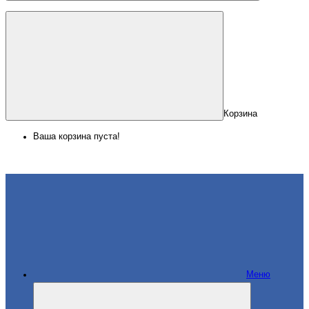
Корзина
Ваша корзина пуста!
Меню