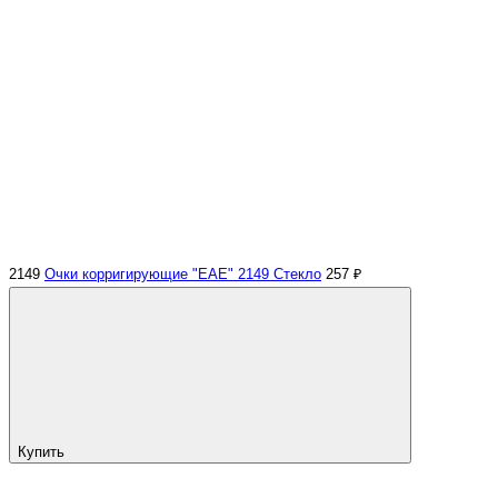
2149
Очки корригирующие "EAE" 2149 Стекло
257 ₽
Купить