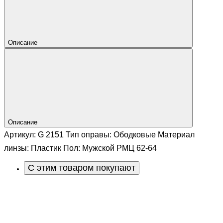
Описание
Описание
Артикул: G 2151 Тип оправы: Ободковые Материал
линзы: Пластик Пол: Мужской РМЦ 62-64
С этим товаром покупают