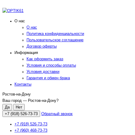
О нас
О нас
Политика конфиденциальности
Пользовательское соглашение
Договор оферты
Информация
Как оформить заказ
Условия и способы оплаты
Условия доставки
Гарантия и обмен брака
Контакты
Ростов-на-Дону
Ваш город —
Ростов-на-Дону
?
+7 (918) 526-73-73
Обратный звонок
+7 (918) 526-73-73
+7 (960) 468-73-73