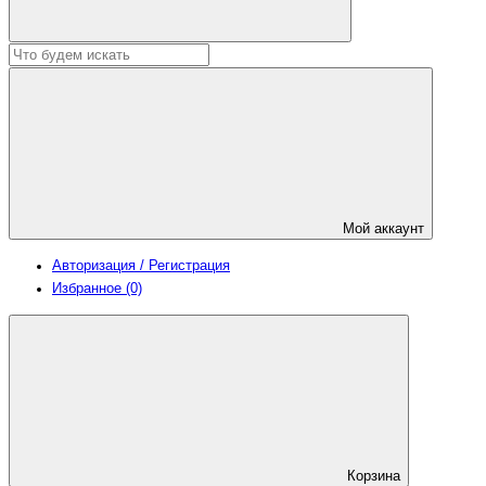
Мой аккаунт
Авторизация / Регистрация
Избранное (0)
Корзина