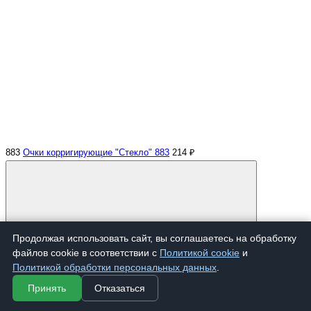
883
Очки корригирующие "Стекло" 883
214 ₽
Продолжая использовать сайт, вы соглашаетесь на обработку
файлов cookie в соответствии с
Политикой cookie
и
Купить
Политикой обработки персональных данных
.
Принять
Отказаться