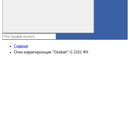
Главная
Очки корригирующие "Glodiatr" G 2151 ФХ