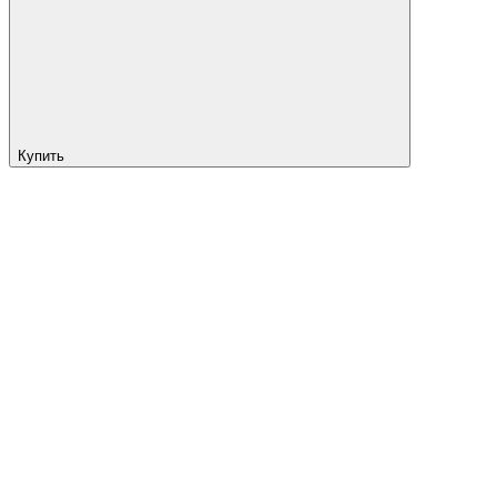
Купить