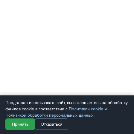
Продолжая использовать сайт, вы соглашаетесь на обработку
файлов cookie в соответствии с
Политикой cookie
и
Политикой обработки персональных данных
.
Принять
Отказаться