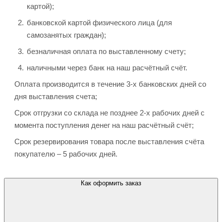
картой);
банковской картой физического лица (для
самозанятых граждан);
безналичная оплата по выставленному счету;
наличными через банк на наш расчётный счёт.
Оплата производится в течение 3-х банковских дней со
дня выставления счета;
Срок отгрузки со склада не позднее 2-х рабочих дней с
момента поступления денег на наш расчётный счёт;
Срок резервирования товара после выставления счёта
покупателю – 5 рабочих дней.
Как оформить заказ