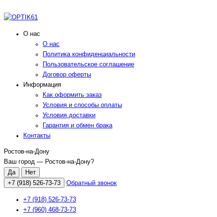
О нас
О нас
Политика конфиденциальности
Пользовательское соглашение
Договор оферты
Информация
Как оформить заказ
Условия и способы оплаты
Условия доставки
Гарантия и обмен брака
Контакты
Ростов-на-Дону
Ваш город —
Ростов-на-Дону
?
+7 (918) 526-73-73
Обратный звонок
+7 (918) 526-73-73
+7 (960) 468-73-73