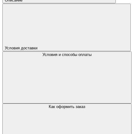
Описание
Условия доставки
Условия и способы оплаты
Как оформить заказ