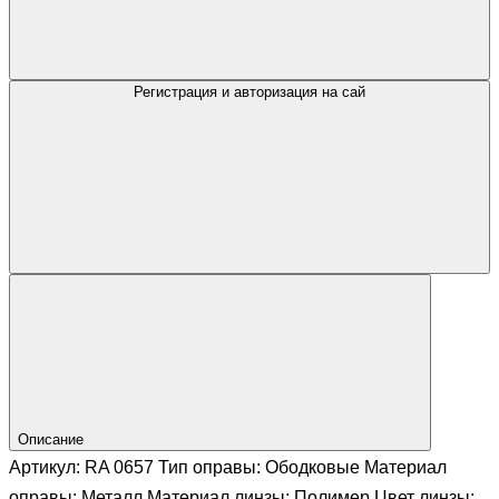
Регистрация и авторизация на сай
Описание
Артикул: RA 0657 Тип оправы: Ободковые Материал
оправы: Металл Материал линзы: Полимер Цвет линзы: