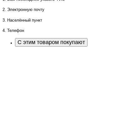
2. Электронную почту
3. Населённый пункт
4. Телефон
С этим товаром покупают