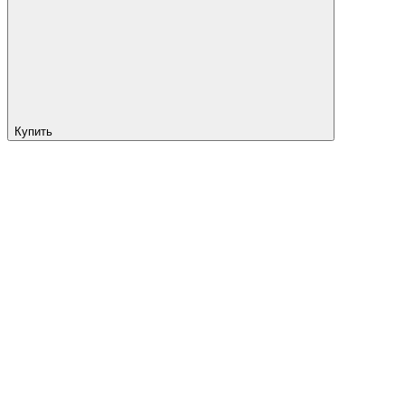
Купить