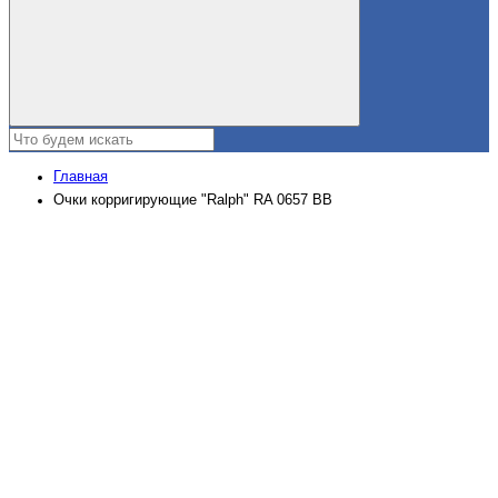
Главная
Очки корригирующие "Ralph" RA 0657 BB