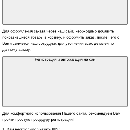
Для оформления заказа через наш сайт, необходимо добавить
понравившиеся товары в корзину, и оформить заказ, после чего с
Вами свяжется наш сотрудник для уточнения всех деталей по
данному заказу.
Регистрация и авторизация на сай
Для комфортного использования Нашего сайта, рекомендуем Вам
пройти простую процедуру регистрации!
1. Вам необходимо указать ФИО