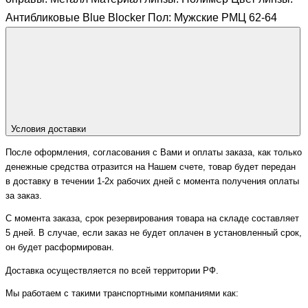
Антибликовые Blue Blocker Пол: Мужские РМЦ 62-64
Условия доставки
После оформления, согласования с Вами и оплаты заказа, как только
денежные средства отразится на Нашем счете, товар будет передан
в доставку в течении 1-2х рабочих дней с момента получения оплаты
за заказ.
С момента заказа, срок резервирования товара на складе составляет
5 дней. В случае, если заказ не будет оплачен в установленный срок,
он будет расформирован.
Доставка осуществляется по всей территории РФ.
Мы работаем с такими транспортными компаниями как: