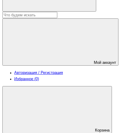
Мой аккаунт
Авторизация / Регистрация
Избранное (0)
Корзина