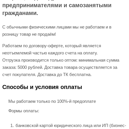
предпринимателями и самозанятыми
гражданами.
С обычными физическими лицами мы не работаем и в
розницу товар не продаём!
Работаем по договору-оферте, который является
неотъемлемой частью каждого счета на оплату.
Отгрузка производится только оптом: минимальная сумма
заказа: 5000 рублей. Доставка товара осуществляется за
счет покупателя. Доставка до ТК бесплатна.
Способы и условия оплаты
Мы работаем только по 100%-й предоплате
Формы оплаты:
банковской картой юридического лица или ИП (бизнес-