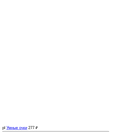
pl
Умные очки
277 ₽