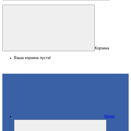
Корзина
Ваша корзина пуста!
Меню