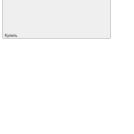
Купить