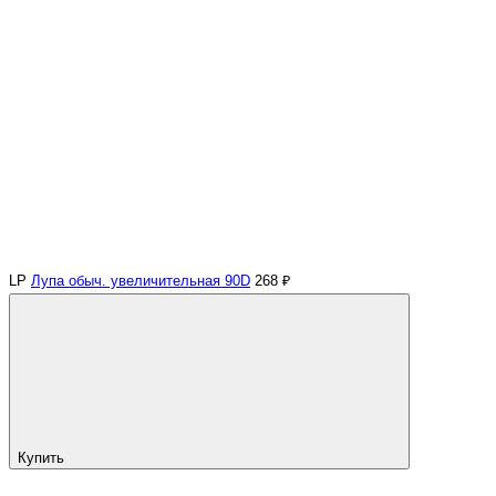
LP
Лупа обыч. увеличительная 90D
268 ₽
Купить