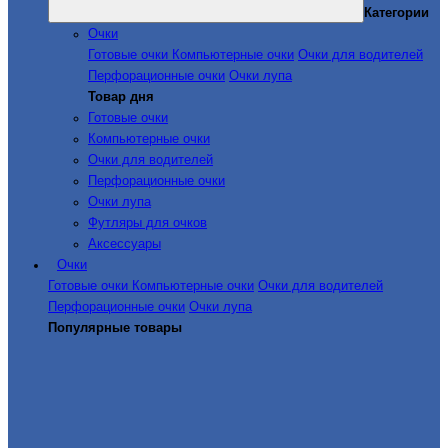
Категории
Очки
Готовые очки
Компьютерные очки
Очки для водителей
Перфорационные очки
Очки лупа
Товар дня
Готовые очки
Компьютерные очки
Очки для водителей
Перфорационные очки
Очки лупа
Футляры для очков
Аксессуары
Очки
Готовые очки
Компьютерные очки
Очки для водителей
Перфорационные очки
Очки лупа
Популярные товары