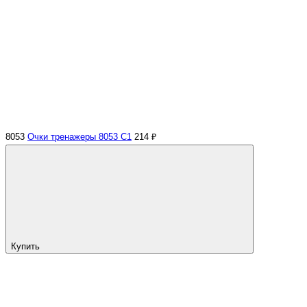
8053
Очки тренажеры 8053 C1
214 ₽
Купить