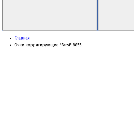
Главная
Очки корригирующие "Farsi" 8855