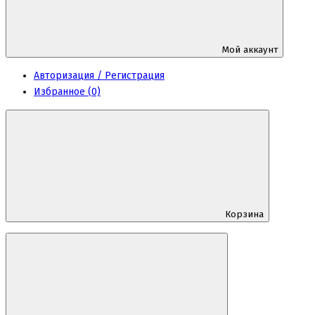
Мой аккаунт
Авторизация / Регистрация
Избранное (0)
Корзина