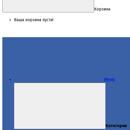
Корзина
Ваша корзина пуста!
Меню
Категории