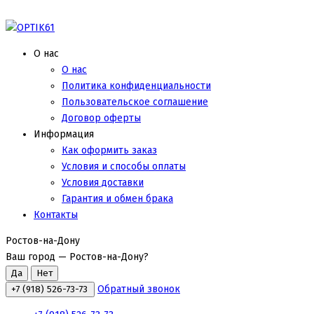
О нас
О нас
Политика конфиденциальности
Пользовательское соглашение
Договор оферты
Информация
Как оформить заказ
Условия и способы оплаты
Условия доставки
Гарантия и обмен брака
Контакты
Ростов-на-Дону
Ваш город —
Ростов-на-Дону
?
Обратный звонок
+7 (918) 526-73-73